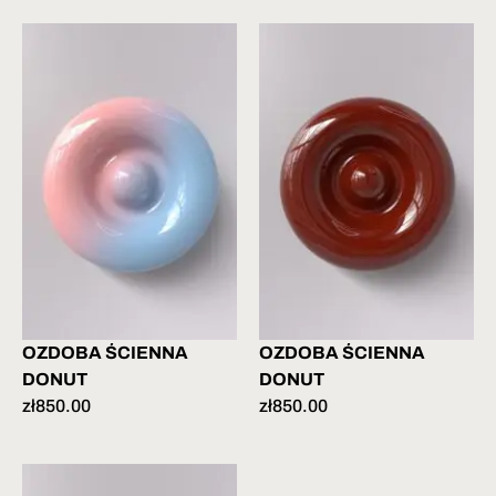
OZDOBA ŚCIENNA
OZDOBA ŚCIENNA
DONUT
DONUT
zł
850.00
zł
850.00