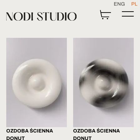
ENG
PL
OZDOBA ŚCIENNA
OZDOBA ŚCIENNA
DONUT
DONUT