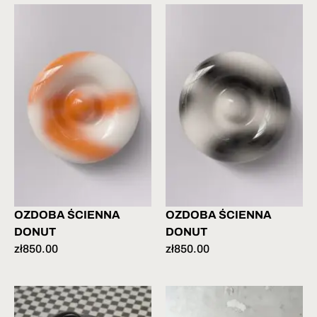
OZDOBA ŚCIENNA
OZDOBA ŚCIENNA
DONUT
DONUT
zł
850.00
zł
850.00