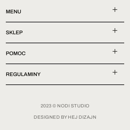
MENU
SKLEP
POMOC
REGULAMINY
2023 © NODI STUDIO
DESIGNED BY HEJ DIZAJN