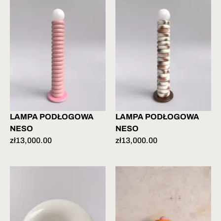
LAMPA PODŁOGOWA
LAMPA PODŁOGOWA
NESO
NESO
zł
13,000.00
zł
13,000.00