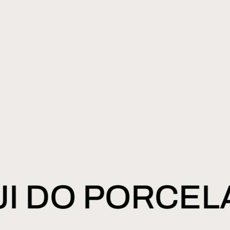
SJI DO PORCE