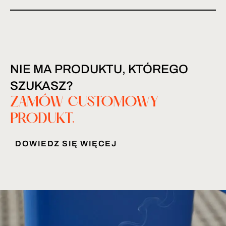
NIE MA PRODUKTU, KTÓREGO
SZUKASZ?
ZAMÓW CUSTOMOWY
PRODUKT.
DOWIEDZ SIĘ WIĘCEJ