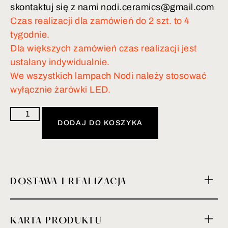
skontaktuj się z nami nodi.ceramics@gmail.com
Czas realizacji dla zamówień do 2 szt. to 4
tygodnie.
Dla większych zamówień czas realizacji jest
ustalany indywidualnie.
We wszystkich lampach Nodi należy stosować
wyłącznie żarówki LED.
DODAJ DO KOSZYKA
DOSTAWA I REALIZACJA
KARTA PRODUKTU