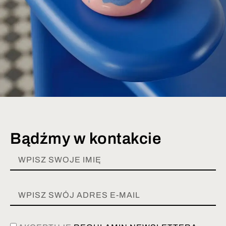
Bądźmy w kontakcie