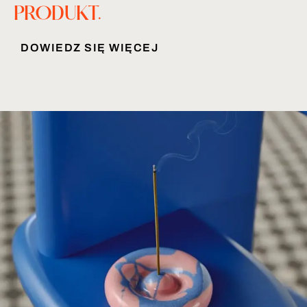
PRODUKT.
DOWIEDZ SIĘ WIĘCEJ