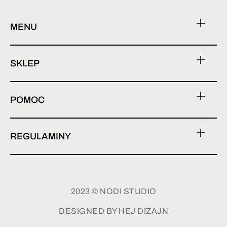
MENU
SKLEP
POMOC
REGULAMINY
2023 © NODI STUDIO
DESIGNED BY HEJ DIZAJN