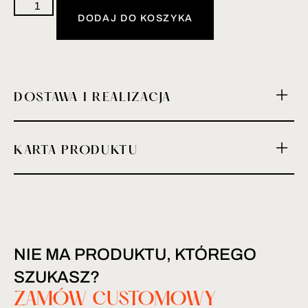
DODAJ DO KOSZYKA
DOSTAWA I REALIZACJA
KARTA PRODUKTU
NIE MA PRODUKTU, KTÓREGO
SZUKASZ?
ZAMÓW CUSTOMOWY