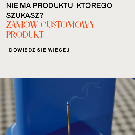
NIE MA PRODUKTU, KTÓREGO
SZUKASZ?
ZAMÓW CUSTOMOWY
PRODUKT.
DOWIEDZ SIĘ WIĘCEJ