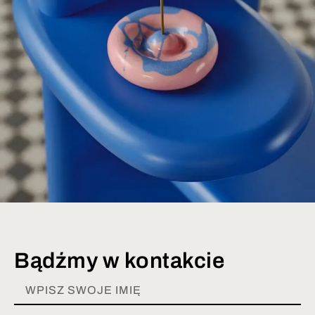
Bądźmy w kontakcie