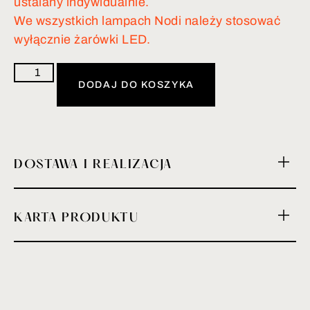
ustalany indywidualnie.
We wszystkich lampach Nodi należy stosować
wyłącznie żarówki LED.
DODAJ DO KOSZYKA
DOSTAWA I REALIZACJA
KARTA PRODUKTU