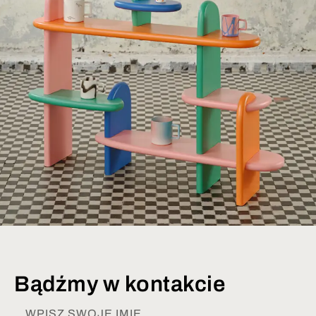
Bądźmy w kontakcie