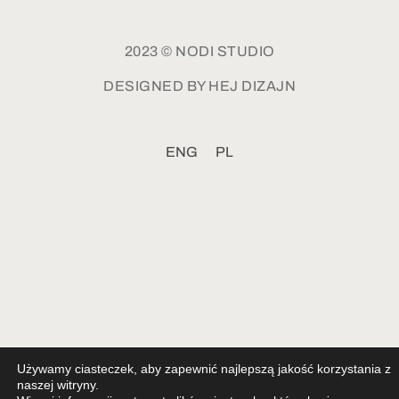
2023 © NODI STUDIO
DESIGNED BY HEJ DIZAJN
ENG
PL
Używamy ciasteczek, aby zapewnić najlepszą jakość korzystania z
naszej witryny.