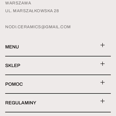
WARSZAWA
UL. MARSZAŁKOWSKA 28
NODI.CERAMICS@GMAIL.COM
MENU
SKLEP
POMOC
REGULAMINY