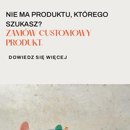
NIE MA PRODUKTU, KTÓREGO
SZUKASZ?
ZAMÓW CUSTOMOWY
PRODUKT.
DOWIEDZ SIĘ WIĘCEJ