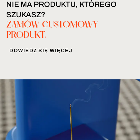
NIE MA PRODUKTU, KTÓREGO
SZUKASZ?
ZAMÓW CUSTOMOWY
PRODUKT.
DOWIEDZ SIĘ WIĘCEJ