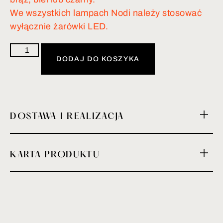
We wszystkich lampach Nodi należy stosować
wyłącznie żarówki LED.
DODAJ DO KOSZYKA
DOSTAWA I REALIZACJA
KARTA PRODUKTU