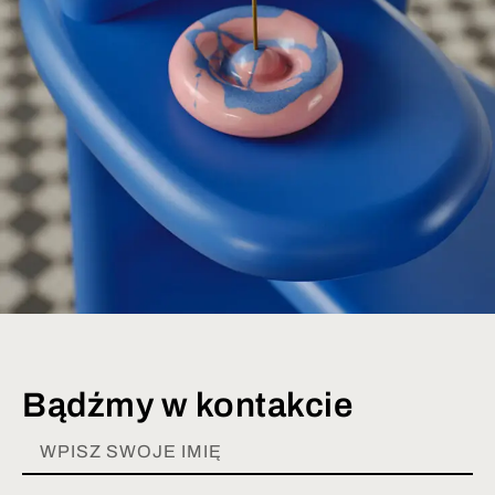
Bądźmy w kontakcie