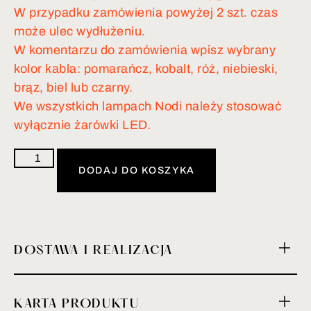
W przypadku zamówienia powyżej 2 szt. czas
może ulec wydłużeniu.
W komentarzu do zamówienia wpisz wybrany
kolor kabla: pomarańcz, kobalt, róż, niebieski,
brąz, biel lub czarny.
We wszystkich lampach Nodi należy stosować
wyłącznie żarówki LED.
DODAJ DO KOSZYKA
DOSTAWA I REALIZACJA
KARTA PRODUKTU