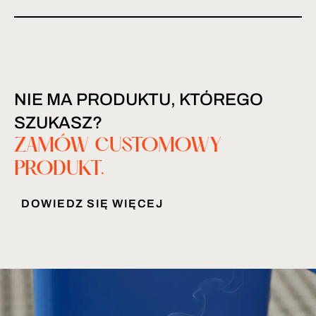
NIE MA PRODUKTU, KTÓREGO
SZUKASZ?
ZAMÓW CUSTOMOWY
PRODUKT.
DOWIEDZ SIĘ WIĘCEJ