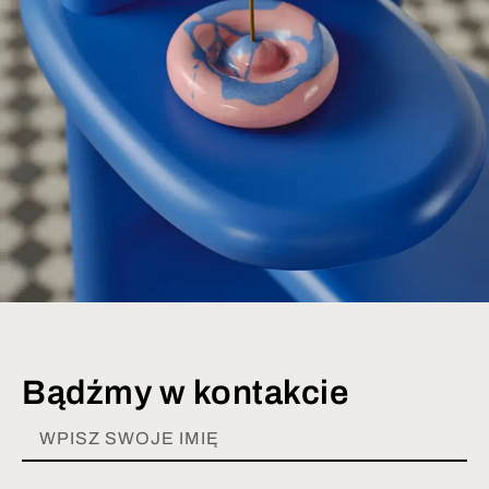
Bądźmy w kontakcie