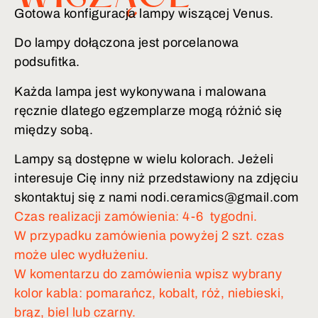
Gotowa konfiguracja lampy wiszącej Venus.
Do lampy dołączona jest porcelanowa
podsufitka.
Każda lampa jest wykonywana i malowana
ręcznie dlatego egzemplarze mogą różnić się
między sobą.
Lampy są dostępne w wielu kolorach. Jeżeli
interesuje Cię inny niż przedstawiony na zdjęciu
skontaktuj się z nami nodi.ceramics@gmail.com
Czas realizacji zamówienia: 4-6 tygodni.
W przypadku zamówienia powyżej 2 szt. czas
może ulec wydłużeniu.
W komentarzu do zamówienia wpisz wybrany
kolor kabla: pomarańcz, kobalt, róż, niebieski,
brąz, biel lub czarny.