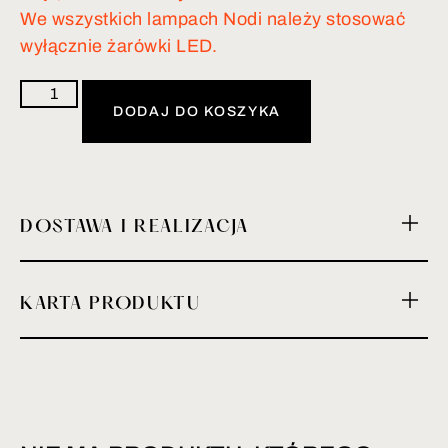
We wszystkich lampach Nodi należy stosować
wyłącznie żarówki LED.
DODAJ DO KOSZYKA
DOSTAWA I REALIZACJA
KARTA PRODUKTU