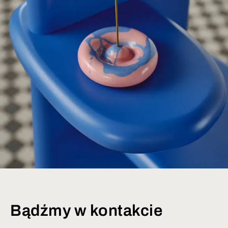
Bądźmy w kontakcie