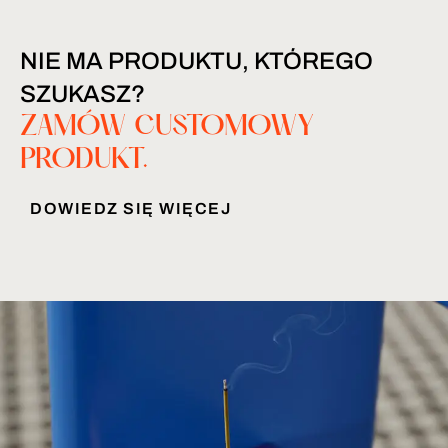
NIE MA PRODUKTU, KTÓREGO
SZUKASZ?
ZAMÓW CUSTOMOWY
PRODUKT.
DOWIEDZ SIĘ WIĘCEJ