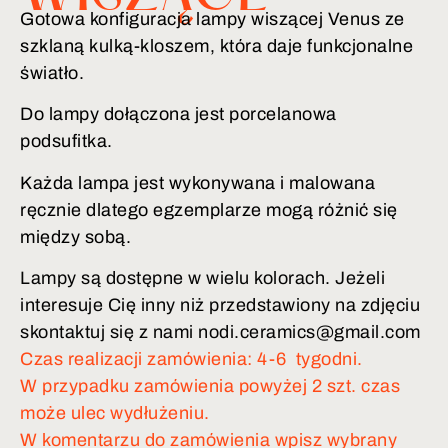
Gotowa konfiguracja lampy wiszącej Venus ze
szklaną kulką-kloszem, która daje funkcjonalne
światło.
Do lampy dołączona jest porcelanowa
podsufitka.
Każda lampa jest wykonywana i malowana
ręcznie dlatego egzemplarze mogą różnić się
między sobą.
Lampy są dostępne w wielu kolorach. Jeżeli
interesuje Cię inny niż przedstawiony na zdjęciu
skontaktuj się z nami nodi.ceramics@gmail.com
Czas realizacji zamówienia: 4-6 tygodni.
W przypadku zamówienia powyżej 2 szt. czas
może ulec wydłużeniu.
W komentarzu do zamówienia wpisz wybrany