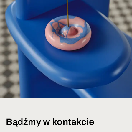
Bądźmy w kontakcie