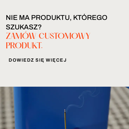
NIE MA PRODUKTU, KTÓREGO
SZUKASZ?
ZAMÓW CUSTOMOWY
PRODUKT.
DOWIEDZ SIĘ WIĘCEJ