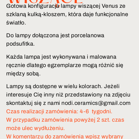
Gotowa konfiguracja lampy wiszącej Venus ze
szklaną kulką-kloszem, która daje funkcjonalne
światło.
Do lampy dołączona jest porcelanowa
podsufitka.
Każda lampa jest wykonywana i malowana
ręcznie dlatego egzemplarze mogą różnić się
między sobą.
Lampy są dostępne w wielu kolorach. Jeżeli
interesuje Cię inny niż przedstawiony na zdjęciu
skontaktuj się z nami nodi.ceramics@gmail.com
Czas realizacji zamówienia: 4-6 tygodni.
W przypadku zamówienia powyżej 2 szt. czas
może ulec wydłużeniu.
W komentarzu do zamówienia wpisz wybrany