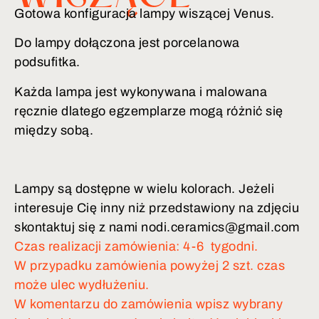
Gotowa konfiguracja lampy wiszącej Venus.
Do lampy dołączona jest porcelanowa
podsufitka.
Każda lampa jest wykonywana i malowana
ręcznie dlatego egzemplarze mogą różnić się
między sobą.
Lampy są dostępne w wielu kolorach. Jeżeli
interesuje Cię inny niż przedstawiony na zdjęciu
skontaktuj się z nami nodi.ceramics@gmail.com
Czas realizacji zamówienia: 4-6 tygodni.
W przypadku zamówienia powyżej 2 szt. czas
może ulec wydłużeniu.
W komentarzu do zamówienia wpisz wybrany