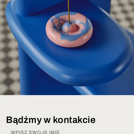
Bądźmy w kontakcie