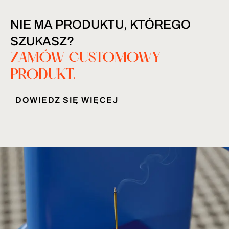
NIE MA PRODUKTU, KTÓREGO
SZUKASZ?
ZAMÓW CUSTOMOWY
PRODUKT.
DOWIEDZ SIĘ WIĘCEJ