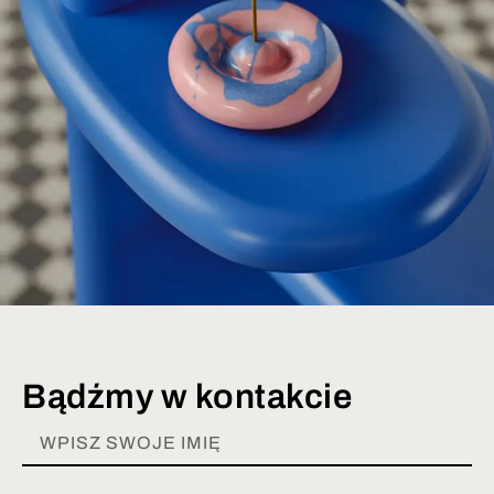
Bądźmy w kontakcie