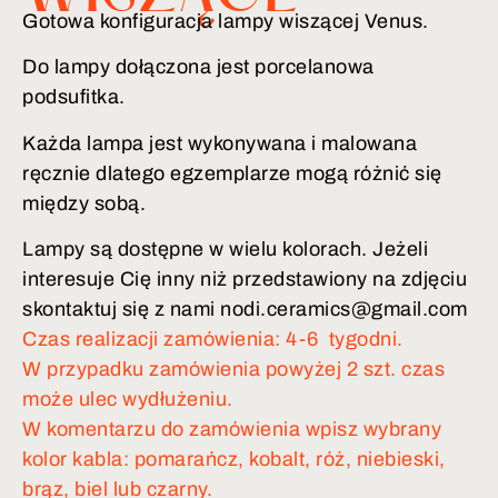
Gotowa konfiguracja lampy wiszącej Venus.
Do lampy dołączona jest porcelanowa
podsufitka.
Każda lampa jest wykonywana i malowana
ręcznie dlatego egzemplarze mogą różnić się
między sobą.
Lampy są dostępne w wielu kolorach. Jeżeli
interesuje Cię inny niż przedstawiony na zdjęciu
skontaktuj się z nami nodi.ceramics@gmail.com
Czas realizacji zamówienia: 4-6 tygodni.
W przypadku zamówienia powyżej 2 szt. czas
może ulec wydłużeniu.
W komentarzu do zamówienia wpisz wybrany
kolor kabla: pomarańcz, kobalt, róż, niebieski,
brąz, biel lub czarny.