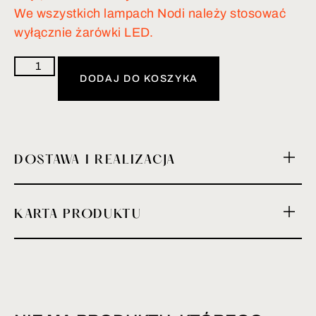
We wszystkich lampach Nodi należy stosować
wyłącznie żarówki LED.
DODAJ DO KOSZYKA
DOSTAWA I REALIZACJA
KARTA PRODUKTU