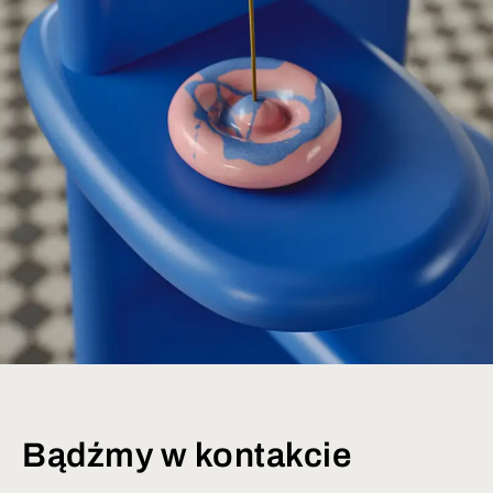
Bądźmy w kontakcie