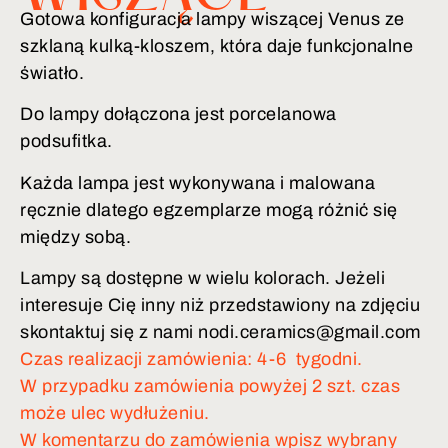
Gotowa konfiguracja lampy wiszącej Venus ze
szklaną kulką-kloszem, która daje funkcjonalne
światło.
Do lampy dołączona jest porcelanowa
podsufitka.
Każda lampa jest wykonywana i malowana
ręcznie dlatego egzemplarze mogą różnić się
między sobą.
Lampy są dostępne w wielu kolorach. Jeżeli
interesuje Cię inny niż przedstawiony na zdjęciu
skontaktuj się z nami nodi.ceramics@gmail.com
Czas realizacji zamówienia: 4-6 tygodni.
W przypadku zamówienia powyżej 2 szt. czas
może ulec wydłużeniu.
W komentarzu do zamówienia wpisz wybrany