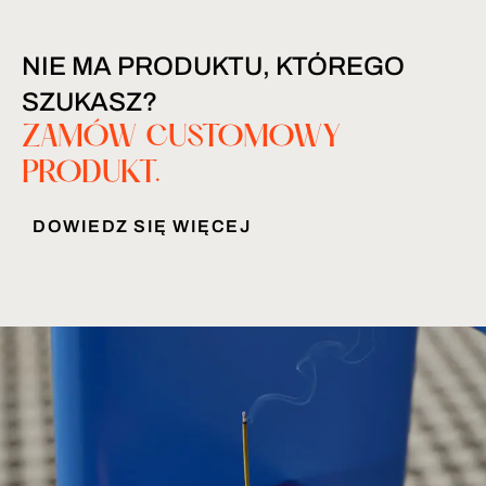
NIE MA PRODUKTU, KTÓREGO
SZUKASZ?
ZAMÓW CUSTOMOWY
PRODUKT.
DOWIEDZ SIĘ WIĘCEJ